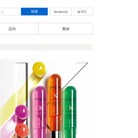
店内
整体