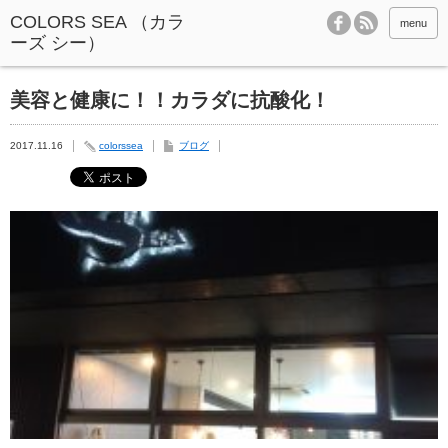
menu
美容と健康に！！カラダに抗酸化！
2017.11.16
colorssea
ブログ