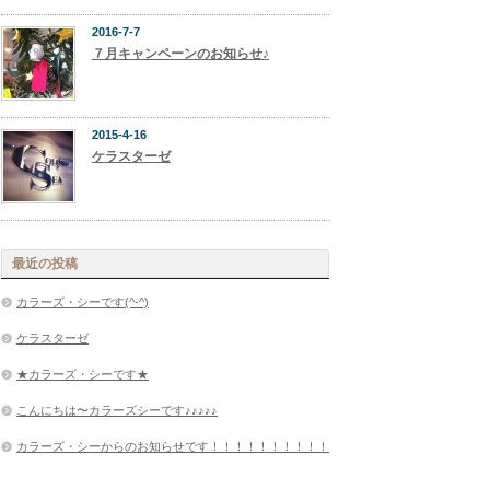
2016-7-7
７月キャンペーンのお知らせ♪
2015-4-16
ケラスターゼ
最近の投稿
カラーズ・シーです(^-^)
ケラスターゼ
★カラーズ・シーです★
こんにちは〜カラーズシーです♪♪♪♪♪
カラーズ・シーからのお知らせです！！！！！！！！！！