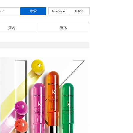
店内
整体