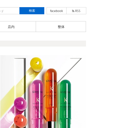
店内
整体