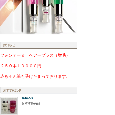
お知らせ
フォンテーヌ ヘアープラス（増毛）
２５０本１００００円
赤ちゃん筆も受けたまっております。
おすすめ記事
2016-6-9
おすすめ商品