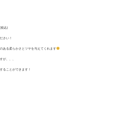
(税込)
ださい！
のある柔らかさとツヤを与えてくれます
すが、、、
することができます！