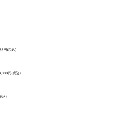
8円(税込)
888円(税込)
税込)