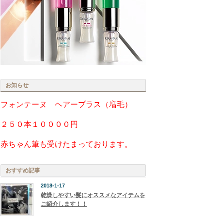
お知らせ
フォンテーヌ ヘアープラス（増毛）
２５０本１００００円
赤ちゃん筆も受けたまっております。
おすすめ記事
2018-1-17
乾燥しやすい髪にオススメなアイテムを
ご紹介します！！