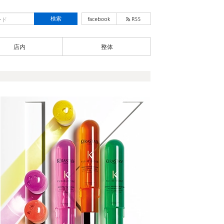
店内
整体