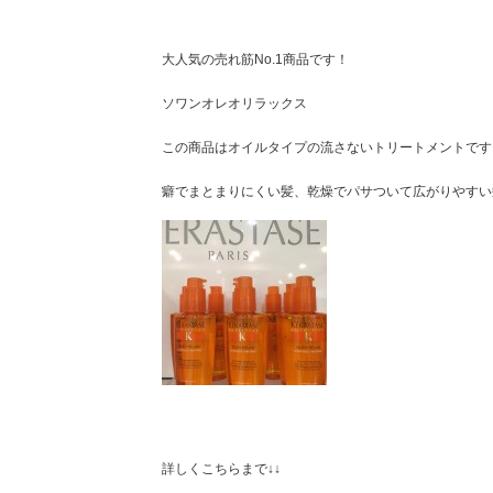
大人気の売れ筋No.1商品です！
ソワンオレオリラックス
この商品はオイルタイプの流さないトリートメントです
癖でまとまりにくい髪、乾燥でパサついて広がりやすい髪
詳しくこちらまで↓↓