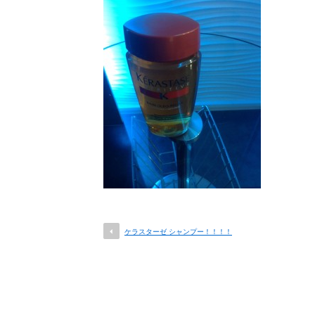
ケラスターゼ シャンプー！！！！