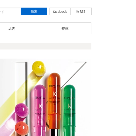
店内
整体