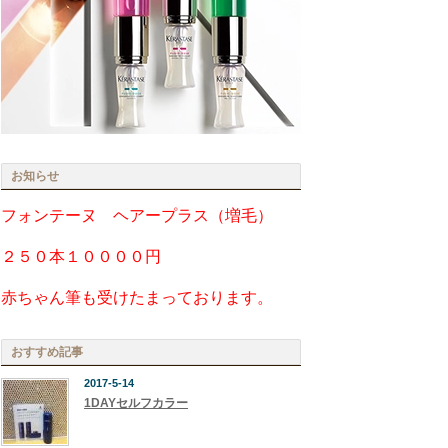
お知らせ
フォンテーヌ ヘアープラス（増毛）
２５０本１００００円
赤ちゃん筆も受けたまっております。
おすすめ記事
2017-5-14
1DAYセルフカラー