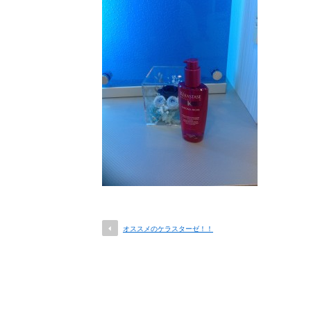
オススメのケラスターゼ！！