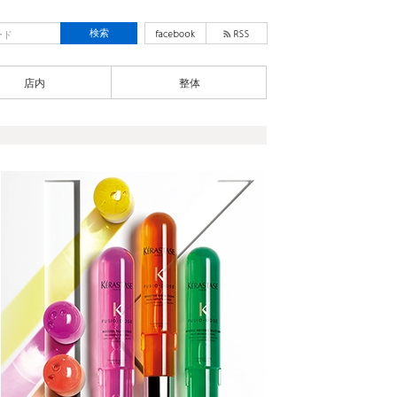
店内
整体