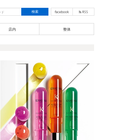
店内
整体