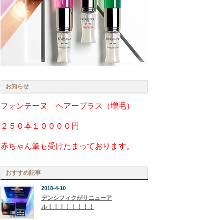
お知らせ
フォンテーヌ ヘアープラス（増毛）
２５０本１００００円
赤ちゃん筆も受けたまっております。
おすすめ記事
2018-4-10
デンシフィクがリニューア
ル！！！！！！！！