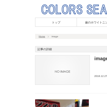
トップ
歯のホワイトニ
Home
image
記事の詳細
imag
2016.12.2