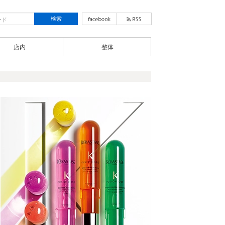
店内
整体