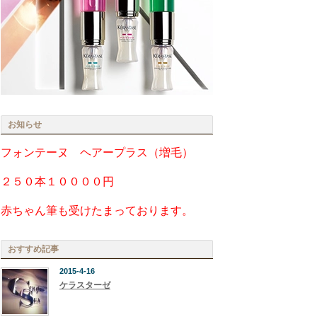
お知らせ
フォンテーヌ ヘアープラス（増毛）
２５０本１００００円
赤ちゃん筆も受けたまっております。
おすすめ記事
2015-4-16
ケラスターゼ