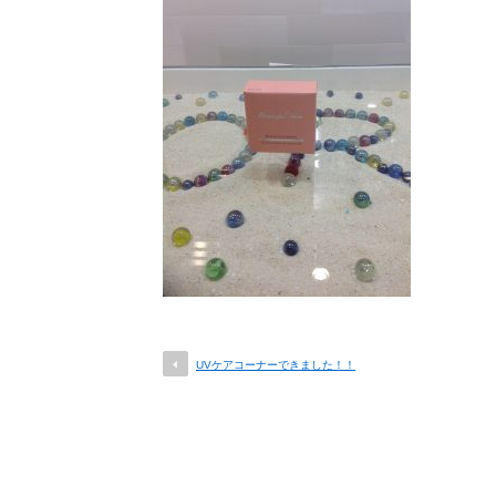
UVケアコーナーできました！！