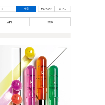
店内
整体