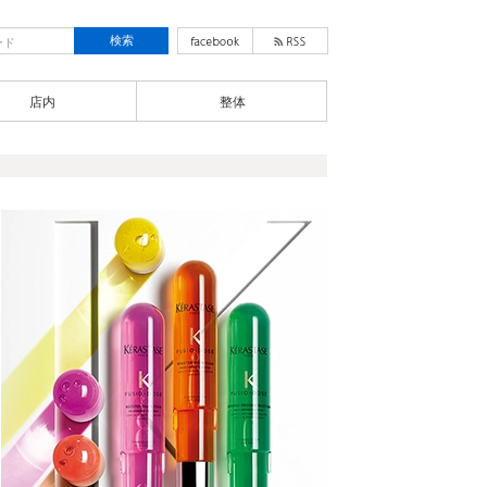
店内
整体