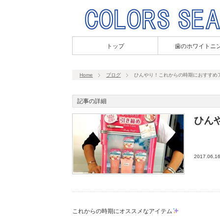
トップ
歯のホワイトニ
Home
ブログ
ひんやり！これからの時期におすすめ
記事の詳細
ひん
2017.06.1
これからの時期にオススメなアイテム