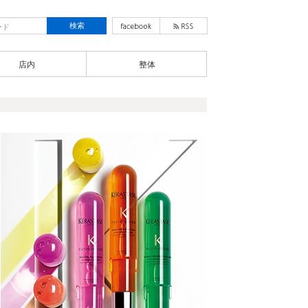
店内
整体